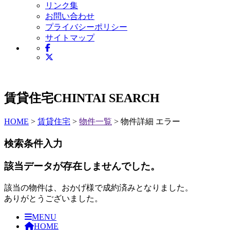
リンク集
お問い合わせ
プライバシーポリシー
サイトマップ
賃貸住宅
CHINTAI SEARCH
HOME
>
賃貸住宅
>
物件一覧
> 物件詳細 エラー
検索条件入力
該当データが存在しませんでした。
該当の物件は、おかげ様で成約済みとなりました。
ありがとうございました。
MENU
HOME