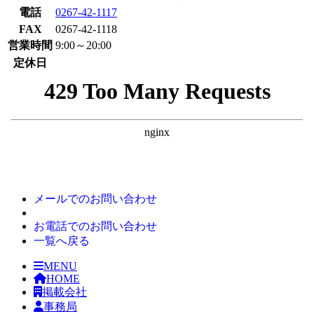
電話
0267-42-1117
FAX
0267-42-1118
営業時間
9:00～20:00
定休日
メールでの
お問い合わせ
お電話での
お問い合わせ
一覧へ
戻る
MENU
HOME
掲載会社
事務局