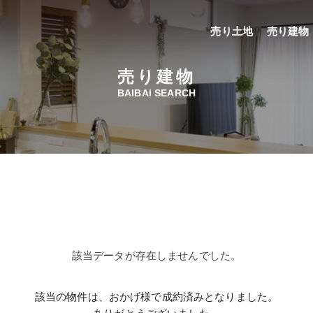
売り土地
売り建物
売り建物
BAIBAI SEARCH
該当データが存在しませんでした。
該当の物件は、おかげ様で成約済みとなりました。