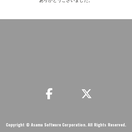
ありがとうございました。
事務局情報
リンク集
お問い合わせ
プライ
Copyright
© Asama Software Corporation. All Rights Reserved.