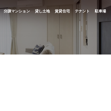
分譲マンション
貸し土地
賃貸住宅
テナント
駐車場