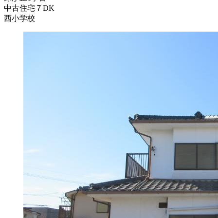
中古住宅７DK
西小学校