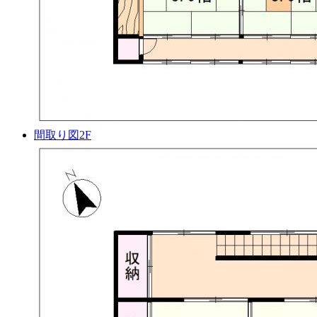
間取り図2F