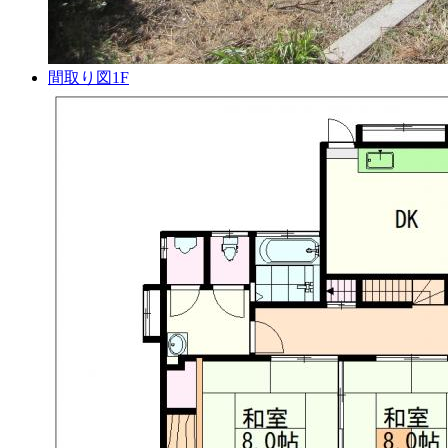
間取り図1F