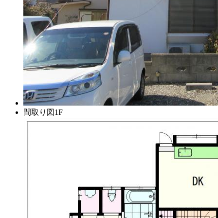
間取り図1F