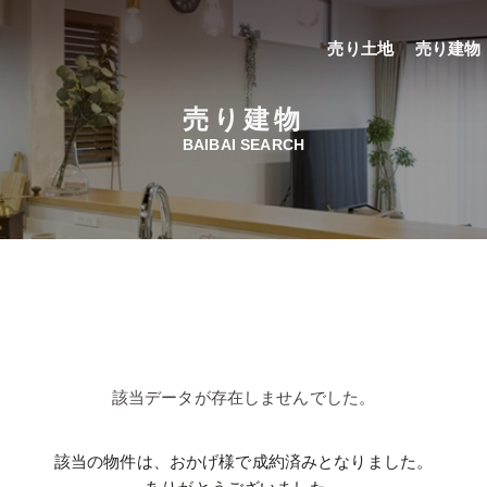
売り土地
売り建物
売り建物
BAIBAI SEARCH
該当データが存在しませんでした。
該当の物件は、おかげ様で成約済みとなりました。