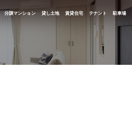
分譲マンション
貸し土地
賃貸住宅
テナント
駐車場