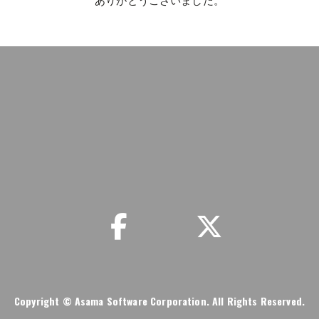
ありがとうございました。
事務局情報
リンク集
お問い合わせ
プライ
Copyright
© Asama Software Corporation. All Rights Reserved.