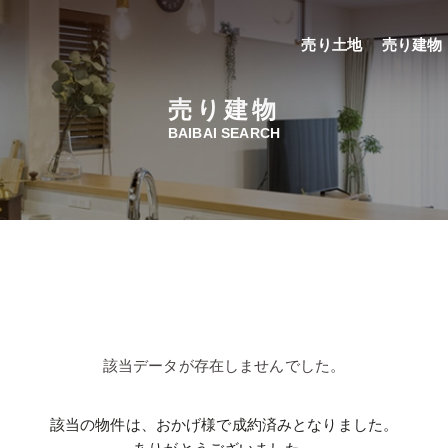
売り土地
売り建物
売り建物
BAIBAI SEARCH
該当データが存在しませんでした。
該当の物件は、おかげ様で成約済みとなりました。