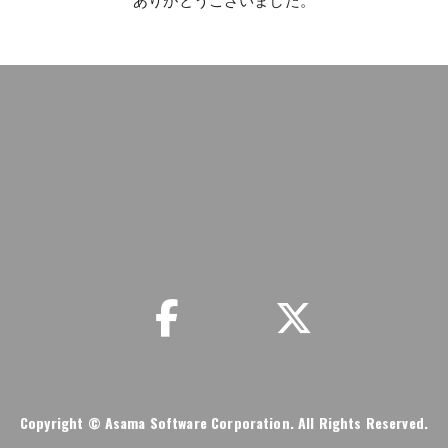
ありがとうございました。
事務局情報
リンク集
お問い合わせ
プライ
Copyright
© Asama Software Corporation. All Rights Reserved.