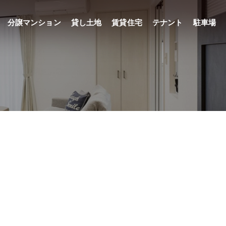
分譲マンション
貸し土地
賃貸住宅
テナント
駐車場